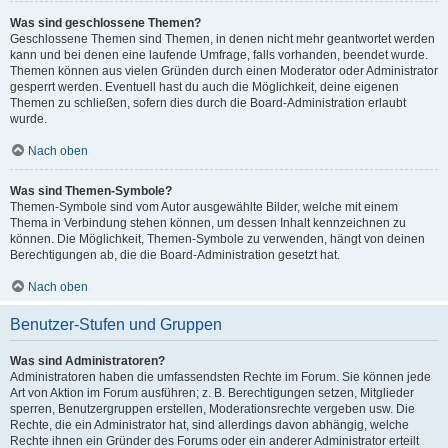
Was sind geschlossene Themen?
Geschlossene Themen sind Themen, in denen nicht mehr geantwortet werden
kann und bei denen eine laufende Umfrage, falls vorhanden, beendet wurde.
Themen können aus vielen Gründen durch einen Moderator oder Administrator
gesperrt werden. Eventuell hast du auch die Möglichkeit, deine eigenen
Themen zu schließen, sofern dies durch die Board-Administration erlaubt
wurde.
Nach oben
Was sind Themen-Symbole?
Themen-Symbole sind vom Autor ausgewählte Bilder, welche mit einem
Thema in Verbindung stehen können, um dessen Inhalt kennzeichnen zu
können. Die Möglichkeit, Themen-Symbole zu verwenden, hängt von deinen
Berechtigungen ab, die die Board-Administration gesetzt hat.
Nach oben
Benutzer-Stufen und Gruppen
Was sind Administratoren?
Administratoren haben die umfassendsten Rechte im Forum. Sie können jede
Art von Aktion im Forum ausführen; z. B. Berechtigungen setzen, Mitglieder
sperren, Benutzergruppen erstellen, Moderationsrechte vergeben usw. Die
Rechte, die ein Administrator hat, sind allerdings davon abhängig, welche
Rechte ihnen ein Gründer des Forums oder ein anderer Administrator erteilt