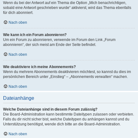
Wenn du bei der Antwort auf ein Thema die Option „Mich benachrichtigen,
sobald eine Antwort geschrieben wurde“ aktivierst, wird das Thema ebenfalls
für dich abonniert.
Nach oben
Wie kann ich ein Forum abonnieren?
Um ein Forum zu abonnieren, verwende im Forum den Link „Forum
abonnieren“, der sich meist am Ende der Seite befindet.
Nach oben
Wie deaktiviere ich meine Abonnements?
Wenn du mehrere Abonnements deaktivieren möchtest, so kannst du dies im
persönlichen Bereich unter „Einstieg“ – „Abonnements verwalten“ machen.
Nach oben
Dateianhänge
Welche Dateianhänge sind in diesem Forum zulässig?
Die Board-Administration kann bestimmte Dateitypen zulassen oder verbieten.
Falls du dir nicht sicher bist, welche Dateitypen du anhängen kannst und du
Unterstützung benötigst, wende dich bitte an die Board-Administration.
Nach oben