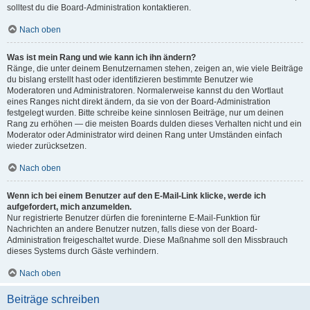
solltest du die Board-Administration kontaktieren.
Nach oben
Was ist mein Rang und wie kann ich ihn ändern?
Ränge, die unter deinem Benutzernamen stehen, zeigen an, wie viele Beiträge
du bislang erstellt hast oder identifizieren bestimmte Benutzer wie
Moderatoren und Administratoren. Normalerweise kannst du den Wortlaut
eines Ranges nicht direkt ändern, da sie von der Board-Administration
festgelegt wurden. Bitte schreibe keine sinnlosen Beiträge, nur um deinen
Rang zu erhöhen — die meisten Boards dulden dieses Verhalten nicht und ein
Moderator oder Administrator wird deinen Rang unter Umständen einfach
wieder zurücksetzen.
Nach oben
Wenn ich bei einem Benutzer auf den E-Mail-Link klicke, werde ich
aufgefordert, mich anzumelden.
Nur registrierte Benutzer dürfen die foreninterne E-Mail-Funktion für
Nachrichten an andere Benutzer nutzen, falls diese von der Board-
Administration freigeschaltet wurde. Diese Maßnahme soll den Missbrauch
dieses Systems durch Gäste verhindern.
Nach oben
Beiträge schreiben