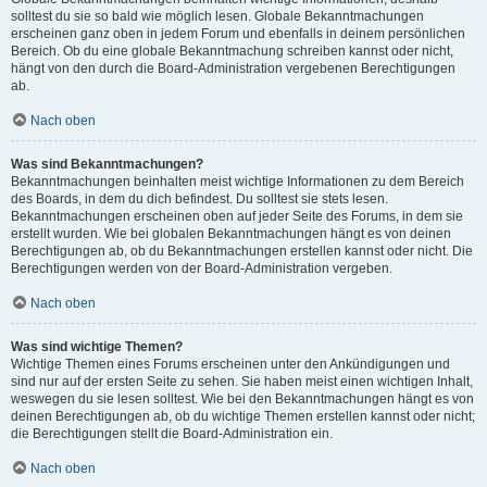
solltest du sie so bald wie möglich lesen. Globale Bekanntmachungen
erscheinen ganz oben in jedem Forum und ebenfalls in deinem persönlichen
Bereich. Ob du eine globale Bekanntmachung schreiben kannst oder nicht,
hängt von den durch die Board-Administration vergebenen Berechtigungen
ab.
Nach oben
Was sind Bekanntmachungen?
Bekanntmachungen beinhalten meist wichtige Informationen zu dem Bereich
des Boards, in dem du dich befindest. Du solltest sie stets lesen.
Bekanntmachungen erscheinen oben auf jeder Seite des Forums, in dem sie
erstellt wurden. Wie bei globalen Bekanntmachungen hängt es von deinen
Berechtigungen ab, ob du Bekanntmachungen erstellen kannst oder nicht. Die
Berechtigungen werden von der Board-Administration vergeben.
Nach oben
Was sind wichtige Themen?
Wichtige Themen eines Forums erscheinen unter den Ankündigungen und
sind nur auf der ersten Seite zu sehen. Sie haben meist einen wichtigen Inhalt,
weswegen du sie lesen solltest. Wie bei den Bekanntmachungen hängt es von
deinen Berechtigungen ab, ob du wichtige Themen erstellen kannst oder nicht;
die Berechtigungen stellt die Board-Administration ein.
Nach oben