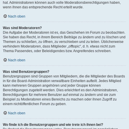
hat. Administratoren können auch volle Moderationsberechtigungen haben,
wenn ihnen das entsprechende Recht erteilt wurde.
Nach oben
Was sind Moderatoren?
Die Aufgabe der Moderatoren ist es, das Geschehen im Forum zu beobachten.
Sie haben das Recht, in ihrem Bereich Beiträge zu ändern und zu löschen und
Themen zu schließen, zu öffnen, zu verschieben und zu teilen. Üblicherweise
verhindern Moderatoren, dass Mitglieder „offtopic“, d. h. etwas nicht zum
Thema Passendes, oder Beleidigendes bzw. Angreifendes schreiben.
Nach oben
Was sind Benutzergruppen?
Benutzergruppen sind Gruppen von Mitgliedern, die die Mitglieder des Boards
in für die Board-Administration verwaltbare Einheiten aufteilt. Jedes Mitglied
kann mehreren Gruppen angehören und jeder Gruppe können
Berechtigungen zugeteilt werden. Dies erleichtert es den Administratoren,
Berechtigungen für mehrere Benutzer auf einmal zu ändern und sie zum
Beispiel zu Moderatoren eines Bereichs zu machen oder ihnen Zugriff zu
einem nichtöffentlichen Forum zu geben.
Nach oben
Wo finde ich die Benutzergruppen und wie trete ich ihnen bei?