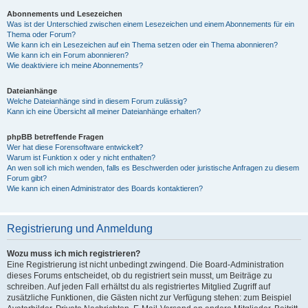
Abonnements und Lesezeichen
Was ist der Unterschied zwischen einem Lesezeichen und einem Abonnements für ein
Thema oder Forum?
Wie kann ich ein Lesezeichen auf ein Thema setzen oder ein Thema abonnieren?
Wie kann ich ein Forum abonnieren?
Wie deaktiviere ich meine Abonnements?
Dateianhänge
Welche Dateianhänge sind in diesem Forum zulässig?
Kann ich eine Übersicht all meiner Dateianhänge erhalten?
phpBB betreffende Fragen
Wer hat diese Forensoftware entwickelt?
Warum ist Funktion x oder y nicht enthalten?
An wen soll ich mich wenden, falls es Beschwerden oder juristische Anfragen zu diesem
Forum gibt?
Wie kann ich einen Administrator des Boards kontaktieren?
Registrierung und Anmeldung
Wozu muss ich mich registrieren?
Eine Registrierung ist nicht unbedingt zwingend. Die Board-Administration
dieses Forums entscheidet, ob du registriert sein musst, um Beiträge zu
schreiben. Auf jeden Fall erhältst du als registriertes Mitglied Zugriff auf
zusätzliche Funktionen, die Gästen nicht zur Verfügung stehen: zum Beispiel