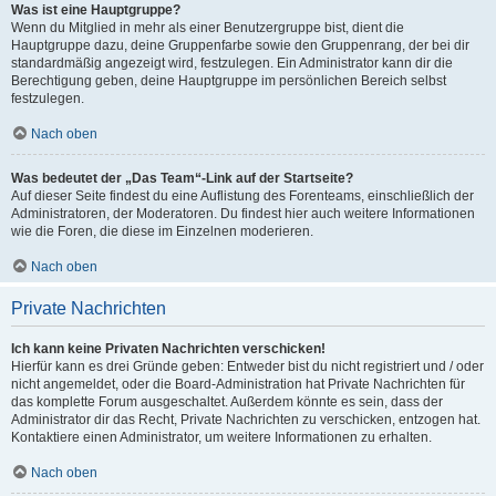
Was ist eine Hauptgruppe?
Wenn du Mitglied in mehr als einer Benutzergruppe bist, dient die
Hauptgruppe dazu, deine Gruppenfarbe sowie den Gruppenrang, der bei dir
standardmäßig angezeigt wird, festzulegen. Ein Administrator kann dir die
Berechtigung geben, deine Hauptgruppe im persönlichen Bereich selbst
festzulegen.
Nach oben
Was bedeutet der „Das Team“-Link auf der Startseite?
Auf dieser Seite findest du eine Auflistung des Forenteams, einschließlich der
Administratoren, der Moderatoren. Du findest hier auch weitere Informationen
wie die Foren, die diese im Einzelnen moderieren.
Nach oben
Private Nachrichten
Ich kann keine Privaten Nachrichten verschicken!
Hierfür kann es drei Gründe geben: Entweder bist du nicht registriert und / oder
nicht angemeldet, oder die Board-Administration hat Private Nachrichten für
das komplette Forum ausgeschaltet. Außerdem könnte es sein, dass der
Administrator dir das Recht, Private Nachrichten zu verschicken, entzogen hat.
Kontaktiere einen Administrator, um weitere Informationen zu erhalten.
Nach oben