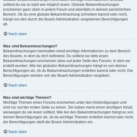
solltest du sie so bald wie möglich lesen. Globale Bekanntmachungen
erscheinen ganz oben in jedem Forum und ebenfalls in deinem persönlichen
Bereich. Ob du eine globale Bekanntmachung schreiben kannst oder nicht,
hängt von den durch die Board-Administration vergebenen Berechtigungen
ab.
Nach oben
Was sind Bekanntmachungen?
Bekanntmachungen beinhalten meist wichtige Informationen zu dem Bereich
des Boards, in dem du dich befindest. Du solltest sie stets lesen.
Bekanntmachungen erscheinen oben auf jeder Seite des Forums, in dem sie
erstellt wurden. Wie bei globalen Bekanntmachungen hängt es von deinen
Berechtigungen ab, ob du Bekanntmachungen erstellen kannst oder nicht. Die
Berechtigungen werden von der Board-Administration vergeben.
Nach oben
Was sind wichtige Themen?
Wichtige Themen eines Forums erscheinen unter den Ankündigungen und
sind nur auf der ersten Seite zu sehen. Sie haben meist einen wichtigen Inhalt,
weswegen du sie lesen solltest. Wie bei den Bekanntmachungen hängt es von
deinen Berechtigungen ab, ob du wichtige Themen erstellen kannst oder nicht;
die Berechtigungen stellt die Board-Administration ein.
Nach oben