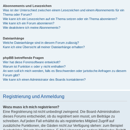
Abonnements und Lesezeichen
Was ist der Unterschied zwischen einem Lesezeichen und einem Abonnements für ein
Thema oder Forum?
Wie kann ich ein Lesezeichen auf ein Thema setzen oder ein Thema abonnieren?
Wie kann ich ein Forum abonnieren?
Wie deaktiviere ich meine Abonnements?
Dateianhänge
Welche Dateianhänge sind in diesem Forum zulässig?
Kann ich eine Übersicht all meiner Dateianhänge erhalten?
phpBB betreffende Fragen
Wer hat diese Forensoftware entwickelt?
Warum ist Funktion x oder y nicht enthalten?
An wen soll ich mich wenden, falls es Beschwerden oder juristische Anfragen zu diesem
Forum gibt?
Wie kann ich einen Administrator des Boards kontaktieren?
Registrierung und Anmeldung
Wozu muss ich mich registrieren?
Eine Registrierung ist nicht unbedingt zwingend. Die Board-Administration
dieses Forums entscheidet, ob du registriert sein musst, um Beiträge zu
schreiben. Auf jeden Fall erhältst du als registriertes Mitglied Zugriff auf
zusätzliche Funktionen, die Gästen nicht zur Verfügung stehen: zum Beispiel