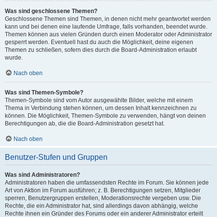
Was sind geschlossene Themen?
Geschlossene Themen sind Themen, in denen nicht mehr geantwortet werden
kann und bei denen eine laufende Umfrage, falls vorhanden, beendet wurde.
Themen können aus vielen Gründen durch einen Moderator oder Administrator
gesperrt werden. Eventuell hast du auch die Möglichkeit, deine eigenen
Themen zu schließen, sofern dies durch die Board-Administration erlaubt
wurde.
Nach oben
Was sind Themen-Symbole?
Themen-Symbole sind vom Autor ausgewählte Bilder, welche mit einem
Thema in Verbindung stehen können, um dessen Inhalt kennzeichnen zu
können. Die Möglichkeit, Themen-Symbole zu verwenden, hängt von deinen
Berechtigungen ab, die die Board-Administration gesetzt hat.
Nach oben
Benutzer-Stufen und Gruppen
Was sind Administratoren?
Administratoren haben die umfassendsten Rechte im Forum. Sie können jede
Art von Aktion im Forum ausführen; z. B. Berechtigungen setzen, Mitglieder
sperren, Benutzergruppen erstellen, Moderationsrechte vergeben usw. Die
Rechte, die ein Administrator hat, sind allerdings davon abhängig, welche
Rechte ihnen ein Gründer des Forums oder ein anderer Administrator erteilt