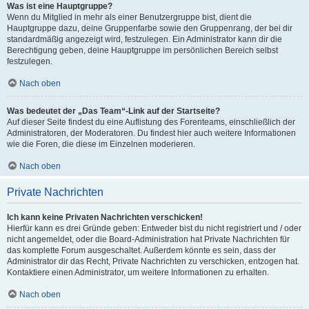
Was ist eine Hauptgruppe?
Wenn du Mitglied in mehr als einer Benutzergruppe bist, dient die
Hauptgruppe dazu, deine Gruppenfarbe sowie den Gruppenrang, der bei dir
standardmäßig angezeigt wird, festzulegen. Ein Administrator kann dir die
Berechtigung geben, deine Hauptgruppe im persönlichen Bereich selbst
festzulegen.
Nach oben
Was bedeutet der „Das Team“-Link auf der Startseite?
Auf dieser Seite findest du eine Auflistung des Forenteams, einschließlich der
Administratoren, der Moderatoren. Du findest hier auch weitere Informationen
wie die Foren, die diese im Einzelnen moderieren.
Nach oben
Private Nachrichten
Ich kann keine Privaten Nachrichten verschicken!
Hierfür kann es drei Gründe geben: Entweder bist du nicht registriert und / oder
nicht angemeldet, oder die Board-Administration hat Private Nachrichten für
das komplette Forum ausgeschaltet. Außerdem könnte es sein, dass der
Administrator dir das Recht, Private Nachrichten zu verschicken, entzogen hat.
Kontaktiere einen Administrator, um weitere Informationen zu erhalten.
Nach oben