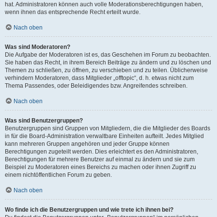
hat. Administratoren können auch volle Moderationsberechtigungen haben,
wenn ihnen das entsprechende Recht erteilt wurde.
Nach oben
Was sind Moderatoren?
Die Aufgabe der Moderatoren ist es, das Geschehen im Forum zu beobachten.
Sie haben das Recht, in ihrem Bereich Beiträge zu ändern und zu löschen und
Themen zu schließen, zu öffnen, zu verschieben und zu teilen. Üblicherweise
verhindern Moderatoren, dass Mitglieder „offtopic“, d. h. etwas nicht zum
Thema Passendes, oder Beleidigendes bzw. Angreifendes schreiben.
Nach oben
Was sind Benutzergruppen?
Benutzergruppen sind Gruppen von Mitgliedern, die die Mitglieder des Boards
in für die Board-Administration verwaltbare Einheiten aufteilt. Jedes Mitglied
kann mehreren Gruppen angehören und jeder Gruppe können
Berechtigungen zugeteilt werden. Dies erleichtert es den Administratoren,
Berechtigungen für mehrere Benutzer auf einmal zu ändern und sie zum
Beispiel zu Moderatoren eines Bereichs zu machen oder ihnen Zugriff zu
einem nichtöffentlichen Forum zu geben.
Nach oben
Wo finde ich die Benutzergruppen und wie trete ich ihnen bei?