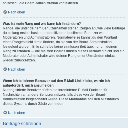
solltest du die Board-Administration kontaktieren.
Nach oben
Was ist mein Rang und wie kann ich ihn ändern?
Ränge, die unter deinem Benutzernamen stehen, zeigen an, wie viele Beiträge
du bislang erstellt hast oder identifizieren bestimmte Benutzer wie
Moderatoren und Administratoren. Normalerweise kannst du den Wortlaut
eines Ranges nicht direkt ändern, da sie von der Board-Administration
festgelegt wurden. Bitte schreibe keine sinnlosen Beiträge, nur um deinen
Rang zu erhöhen — die meisten Boards dulden dieses Verhalten nicht und ein
Moderator oder Administrator wird deinen Rang unter Umständen einfach
wieder zurücksetzen.
Nach oben
Wenn ich bei einem Benutzer auf den E-Mail-Link klicke, werde ich
aufgefordert, mich anzumelden.
Nur registrierte Benutzer dürfen die foreninterne E-Mail-Funktion für
Nachrichten an andere Benutzer nutzen, falls diese von der Board-
Administration freigeschaltet wurde. Diese Maßnahme soll den Missbrauch
dieses Systems durch Gäste verhindern.
Nach oben
Beiträge schreiben