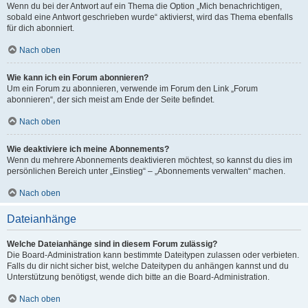
Wenn du bei der Antwort auf ein Thema die Option „Mich benachrichtigen,
sobald eine Antwort geschrieben wurde“ aktivierst, wird das Thema ebenfalls
für dich abonniert.
Nach oben
Wie kann ich ein Forum abonnieren?
Um ein Forum zu abonnieren, verwende im Forum den Link „Forum
abonnieren“, der sich meist am Ende der Seite befindet.
Nach oben
Wie deaktiviere ich meine Abonnements?
Wenn du mehrere Abonnements deaktivieren möchtest, so kannst du dies im
persönlichen Bereich unter „Einstieg“ – „Abonnements verwalten“ machen.
Nach oben
Dateianhänge
Welche Dateianhänge sind in diesem Forum zulässig?
Die Board-Administration kann bestimmte Dateitypen zulassen oder verbieten.
Falls du dir nicht sicher bist, welche Dateitypen du anhängen kannst und du
Unterstützung benötigst, wende dich bitte an die Board-Administration.
Nach oben