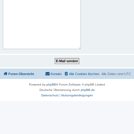
Foren-Übersicht
Kontakt
Alle Cookies löschen
Alle Zeiten sind
UTC
Powered by
phpBB
® Forum Software © phpBB Limited
Deutsche Übersetzung durch
phpBB.de
Datenschutz
|
Nutzungsbedingungen