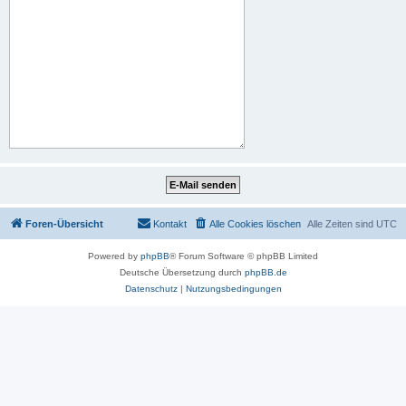
Foren-Übersicht
Kontakt
Alle Cookies löschen
Alle Zeiten sind
UTC
Powered by
phpBB
® Forum Software © phpBB Limited
Deutsche Übersetzung durch
phpBB.de
Datenschutz
|
Nutzungsbedingungen