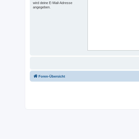
wird deine E-Mail-Adresse
angegeben.
Foren-Übersicht