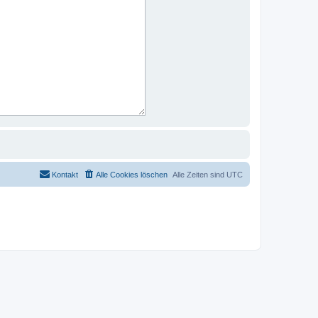
Kontakt
Alle Cookies löschen
Alle Zeiten sind
UTC