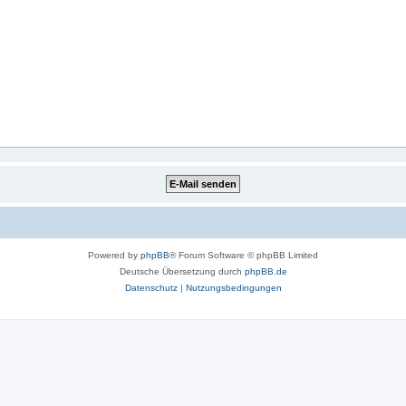
Powered by
phpBB
® Forum Software © phpBB Limited
Deutsche Übersetzung durch
phpBB.de
Datenschutz
|
Nutzungsbedingungen