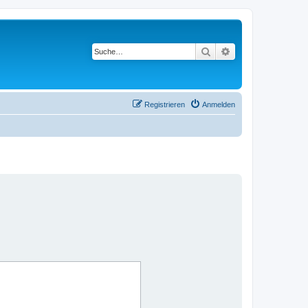
Suche
Erweiterte Suche
Registrieren
Anmelden