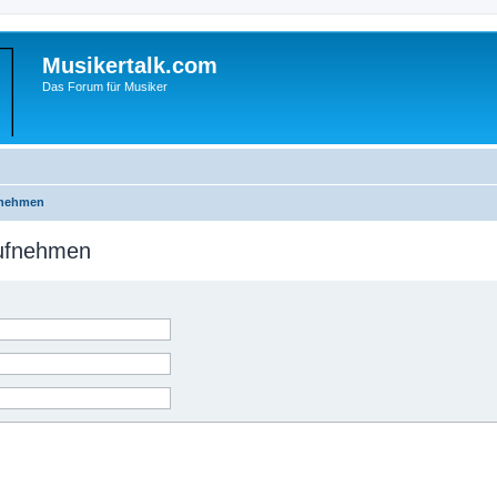
Musikertalk.com
Das Forum für Musiker
fnehmen
aufnehmen