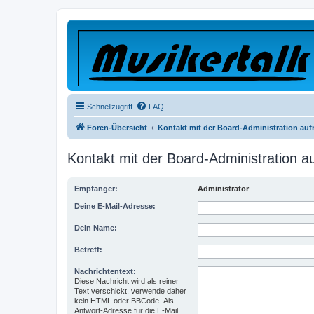
Schnellzugriff
FAQ
Foren-Übersicht
Kontakt mit der Board-Administration au
Kontakt mit der Board-Administration 
Empfänger:
Administrator
Deine E-Mail-Adresse:
Dein Name:
Betreff:
Nachrichtentext:
Diese Nachricht wird als reiner
Text verschickt, verwende daher
kein HTML oder BBCode. Als
Antwort-Adresse für die E-Mail