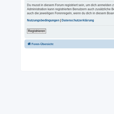
Du musst in diesem Forum registriert sein, um dich anmelden zu
Administration kann registrierten Benutzern auch zusätzliche
auch die jeweiligen Forenregeln, wenn du dich in diesem Boar
Nutzungsbedingungen
|
Datenschutzerklärung
Registrieren
Foren-Übersicht