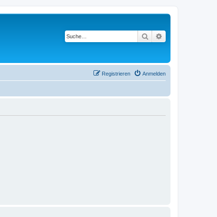
Suche
Erweiterte Suche
Registrieren
Anmelden