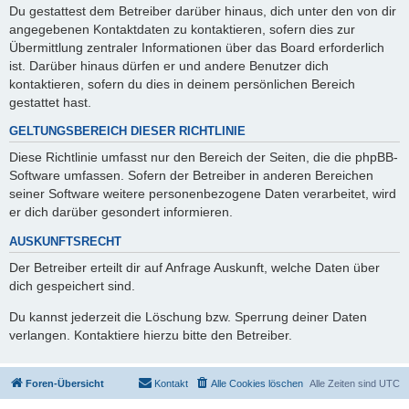
Du gestattest dem Betreiber darüber hinaus, dich unter den von dir
angegebenen Kontaktdaten zu kontaktieren, sofern dies zur
Übermittlung zentraler Informationen über das Board erforderlich
ist. Darüber hinaus dürfen er und andere Benutzer dich
kontaktieren, sofern du dies in deinem persönlichen Bereich
gestattet hast.
GELTUNGSBEREICH DIESER RICHTLINIE
Diese Richtlinie umfasst nur den Bereich der Seiten, die die phpBB-
Software umfassen. Sofern der Betreiber in anderen Bereichen
seiner Software weitere personenbezogene Daten verarbeitet, wird
er dich darüber gesondert informieren.
AUSKUNFTSRECHT
Der Betreiber erteilt dir auf Anfrage Auskunft, welche Daten über
dich gespeichert sind.
Du kannst jederzeit die Löschung bzw. Sperrung deiner Daten
verlangen. Kontaktiere hierzu bitte den Betreiber.
Foren-Übersicht
Kontakt
Alle Cookies löschen
Alle Zeiten sind
UTC