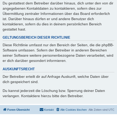
Du gestattest dem Betreiber darüber hinaus, dich unter den von dir
angegebenen Kontaktdaten zu kontaktieren, sofern dies zur
Übermittlung zentraler Informationen über das Board erforderlich
ist. Darüber hinaus dürfen er und andere Benutzer dich
kontaktieren, sofern du dies in deinem persönlichen Bereich
gestattet hast.
GELTUNGSBEREICH DIESER RICHTLINIE
Diese Richtlinie umfasst nur den Bereich der Seiten, die die phpBB-
Software umfassen. Sofern der Betreiber in anderen Bereichen
seiner Software weitere personenbezogene Daten verarbeitet, wird
er dich darüber gesondert informieren.
AUSKUNFTSRECHT
Der Betreiber erteilt dir auf Anfrage Auskunft, welche Daten über
dich gespeichert sind.
Du kannst jederzeit die Löschung bzw. Sperrung deiner Daten
verlangen. Kontaktiere hierzu bitte den Betreiber.
Foren-Übersicht
Kontakt
Alle Cookies löschen
Alle Zeiten sind
UTC