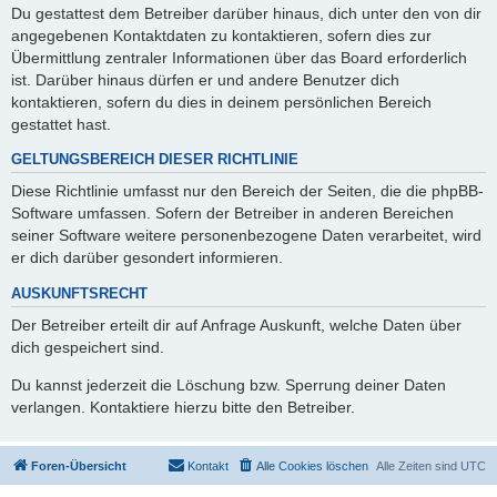
Du gestattest dem Betreiber darüber hinaus, dich unter den von dir
angegebenen Kontaktdaten zu kontaktieren, sofern dies zur
Übermittlung zentraler Informationen über das Board erforderlich
ist. Darüber hinaus dürfen er und andere Benutzer dich
kontaktieren, sofern du dies in deinem persönlichen Bereich
gestattet hast.
GELTUNGSBEREICH DIESER RICHTLINIE
Diese Richtlinie umfasst nur den Bereich der Seiten, die die phpBB-
Software umfassen. Sofern der Betreiber in anderen Bereichen
seiner Software weitere personenbezogene Daten verarbeitet, wird
er dich darüber gesondert informieren.
AUSKUNFTSRECHT
Der Betreiber erteilt dir auf Anfrage Auskunft, welche Daten über
dich gespeichert sind.
Du kannst jederzeit die Löschung bzw. Sperrung deiner Daten
verlangen. Kontaktiere hierzu bitte den Betreiber.
Foren-Übersicht
Kontakt
Alle Cookies löschen
Alle Zeiten sind
UTC