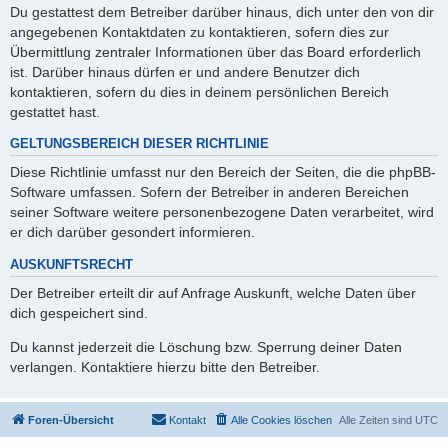
Du gestattest dem Betreiber darüber hinaus, dich unter den von dir
angegebenen Kontaktdaten zu kontaktieren, sofern dies zur
Übermittlung zentraler Informationen über das Board erforderlich
ist. Darüber hinaus dürfen er und andere Benutzer dich
kontaktieren, sofern du dies in deinem persönlichen Bereich
gestattet hast.
GELTUNGSBEREICH DIESER RICHTLINIE
Diese Richtlinie umfasst nur den Bereich der Seiten, die die phpBB-
Software umfassen. Sofern der Betreiber in anderen Bereichen
seiner Software weitere personenbezogene Daten verarbeitet, wird
er dich darüber gesondert informieren.
AUSKUNFTSRECHT
Der Betreiber erteilt dir auf Anfrage Auskunft, welche Daten über
dich gespeichert sind.
Du kannst jederzeit die Löschung bzw. Sperrung deiner Daten
verlangen. Kontaktiere hierzu bitte den Betreiber.
Foren-Übersicht
Kontakt
Alle Cookies löschen
Alle Zeiten sind
UTC