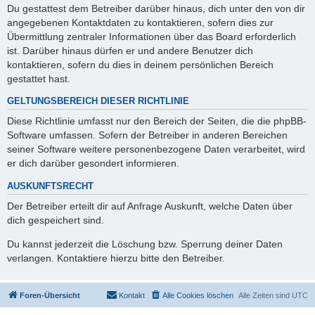
Du gestattest dem Betreiber darüber hinaus, dich unter den von dir
angegebenen Kontaktdaten zu kontaktieren, sofern dies zur
Übermittlung zentraler Informationen über das Board erforderlich
ist. Darüber hinaus dürfen er und andere Benutzer dich
kontaktieren, sofern du dies in deinem persönlichen Bereich
gestattet hast.
GELTUNGSBEREICH DIESER RICHTLINIE
Diese Richtlinie umfasst nur den Bereich der Seiten, die die phpBB-
Software umfassen. Sofern der Betreiber in anderen Bereichen
seiner Software weitere personenbezogene Daten verarbeitet, wird
er dich darüber gesondert informieren.
AUSKUNFTSRECHT
Der Betreiber erteilt dir auf Anfrage Auskunft, welche Daten über
dich gespeichert sind.
Du kannst jederzeit die Löschung bzw. Sperrung deiner Daten
verlangen. Kontaktiere hierzu bitte den Betreiber.
Foren-Übersicht
Kontakt
Alle Cookies löschen
Alle Zeiten sind
UTC