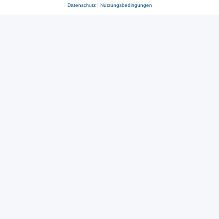
Datenschutz
|
Nutzungsbedingungen