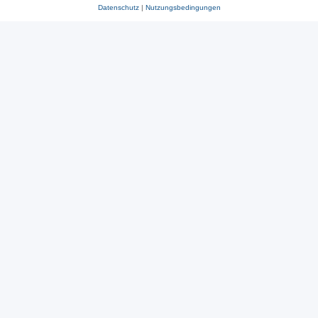
Datenschutz
|
Nutzungsbedingungen