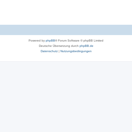
Powered by
phpBB
® Forum Software © phpBB Limited
Deutsche Übersetzung durch
phpBB.de
Datenschutz
|
Nutzungsbedingungen