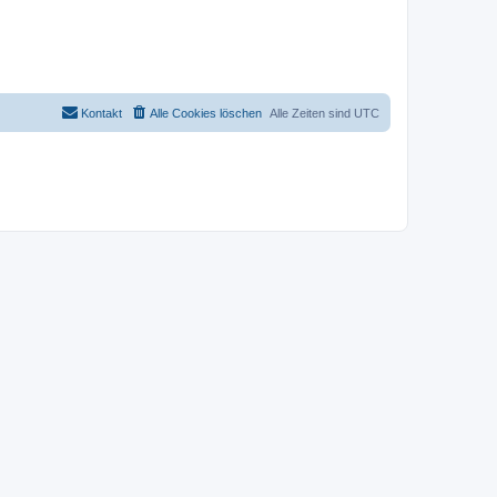
Kontakt
Alle Cookies löschen
Alle Zeiten sind
UTC