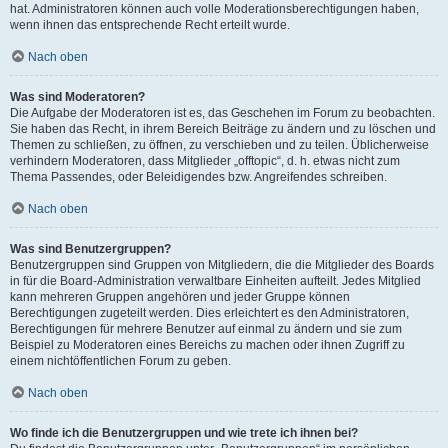
hat. Administratoren können auch volle Moderationsberechtigungen haben,
wenn ihnen das entsprechende Recht erteilt wurde.
Nach oben
Was sind Moderatoren?
Die Aufgabe der Moderatoren ist es, das Geschehen im Forum zu beobachten.
Sie haben das Recht, in ihrem Bereich Beiträge zu ändern und zu löschen und
Themen zu schließen, zu öffnen, zu verschieben und zu teilen. Üblicherweise
verhindern Moderatoren, dass Mitglieder „offtopic“, d. h. etwas nicht zum
Thema Passendes, oder Beleidigendes bzw. Angreifendes schreiben.
Nach oben
Was sind Benutzergruppen?
Benutzergruppen sind Gruppen von Mitgliedern, die die Mitglieder des Boards
in für die Board-Administration verwaltbare Einheiten aufteilt. Jedes Mitglied
kann mehreren Gruppen angehören und jeder Gruppe können
Berechtigungen zugeteilt werden. Dies erleichtert es den Administratoren,
Berechtigungen für mehrere Benutzer auf einmal zu ändern und sie zum
Beispiel zu Moderatoren eines Bereichs zu machen oder ihnen Zugriff zu
einem nichtöffentlichen Forum zu geben.
Nach oben
Wo finde ich die Benutzergruppen und wie trete ich ihnen bei?