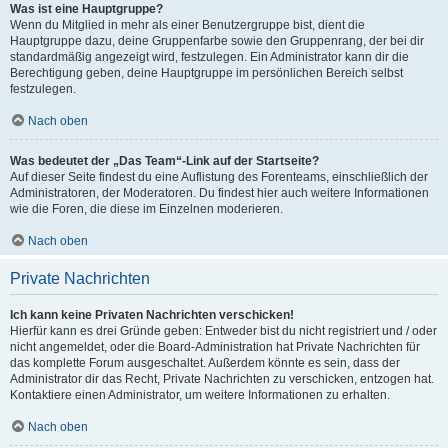
Was ist eine Hauptgruppe?
Wenn du Mitglied in mehr als einer Benutzergruppe bist, dient die
Hauptgruppe dazu, deine Gruppenfarbe sowie den Gruppenrang, der bei dir
standardmäßig angezeigt wird, festzulegen. Ein Administrator kann dir die
Berechtigung geben, deine Hauptgruppe im persönlichen Bereich selbst
festzulegen.
Nach oben
Was bedeutet der „Das Team“-Link auf der Startseite?
Auf dieser Seite findest du eine Auflistung des Forenteams, einschließlich der
Administratoren, der Moderatoren. Du findest hier auch weitere Informationen
wie die Foren, die diese im Einzelnen moderieren.
Nach oben
Private Nachrichten
Ich kann keine Privaten Nachrichten verschicken!
Hierfür kann es drei Gründe geben: Entweder bist du nicht registriert und / oder
nicht angemeldet, oder die Board-Administration hat Private Nachrichten für
das komplette Forum ausgeschaltet. Außerdem könnte es sein, dass der
Administrator dir das Recht, Private Nachrichten zu verschicken, entzogen hat.
Kontaktiere einen Administrator, um weitere Informationen zu erhalten.
Nach oben