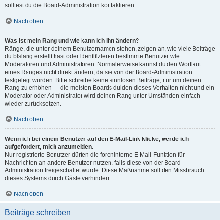
solltest du die Board-Administration kontaktieren.
Nach oben
Was ist mein Rang und wie kann ich ihn ändern?
Ränge, die unter deinem Benutzernamen stehen, zeigen an, wie viele Beiträge
du bislang erstellt hast oder identifizieren bestimmte Benutzer wie
Moderatoren und Administratoren. Normalerweise kannst du den Wortlaut
eines Ranges nicht direkt ändern, da sie von der Board-Administration
festgelegt wurden. Bitte schreibe keine sinnlosen Beiträge, nur um deinen
Rang zu erhöhen — die meisten Boards dulden dieses Verhalten nicht und ein
Moderator oder Administrator wird deinen Rang unter Umständen einfach
wieder zurücksetzen.
Nach oben
Wenn ich bei einem Benutzer auf den E-Mail-Link klicke, werde ich
aufgefordert, mich anzumelden.
Nur registrierte Benutzer dürfen die foreninterne E-Mail-Funktion für
Nachrichten an andere Benutzer nutzen, falls diese von der Board-
Administration freigeschaltet wurde. Diese Maßnahme soll den Missbrauch
dieses Systems durch Gäste verhindern.
Nach oben
Beiträge schreiben