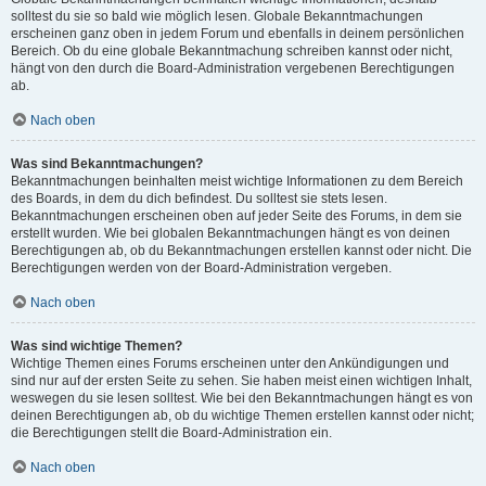
solltest du sie so bald wie möglich lesen. Globale Bekanntmachungen
erscheinen ganz oben in jedem Forum und ebenfalls in deinem persönlichen
Bereich. Ob du eine globale Bekanntmachung schreiben kannst oder nicht,
hängt von den durch die Board-Administration vergebenen Berechtigungen
ab.
Nach oben
Was sind Bekanntmachungen?
Bekanntmachungen beinhalten meist wichtige Informationen zu dem Bereich
des Boards, in dem du dich befindest. Du solltest sie stets lesen.
Bekanntmachungen erscheinen oben auf jeder Seite des Forums, in dem sie
erstellt wurden. Wie bei globalen Bekanntmachungen hängt es von deinen
Berechtigungen ab, ob du Bekanntmachungen erstellen kannst oder nicht. Die
Berechtigungen werden von der Board-Administration vergeben.
Nach oben
Was sind wichtige Themen?
Wichtige Themen eines Forums erscheinen unter den Ankündigungen und
sind nur auf der ersten Seite zu sehen. Sie haben meist einen wichtigen Inhalt,
weswegen du sie lesen solltest. Wie bei den Bekanntmachungen hängt es von
deinen Berechtigungen ab, ob du wichtige Themen erstellen kannst oder nicht;
die Berechtigungen stellt die Board-Administration ein.
Nach oben