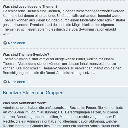
Was sind geschlossene Themen?
Geschlossene Themen sind Themen, in denen nicht mehr geantwortet werden
kann und bei denen eine laufende Umfrage, falls vorhanden, beendet wurde.
Themen können aus vielen Gründen durch einen Moderator oder Administrator
gesperrt werden. Eventuell hast du auch die Möglichkeit, deine eigenen
Themen zu schließen, sofern dies durch die Board-Administration erlaubt
wurde.
Nach oben
Was sind Themen-Symbole?
Themen-Symbole sind vom Autor ausgewählte Bilder, welche mit einem
Thema in Verbindung stehen können, um dessen Inhalt kennzeichnen zu
können. Die Möglichkeit, Themen-Symbole zu verwenden, hängt von deinen
Berechtigungen ab, die die Board-Administration gesetzt hat.
Nach oben
Benutzer-Stufen und Gruppen
Was sind Administratoren?
Administratoren haben die umfassendsten Rechte im Forum. Sie können jede
Art von Aktion im Forum ausführen; z. B. Berechtigungen setzen, Mitglieder
sperren, Benutzergruppen erstellen, Moderationsrechte vergeben usw. Die
Rechte, die ein Administrator hat, sind allerdings davon abhängig, welche
Rechte ihnen ein Gründer des Forums oder ein anderer Administrator erteilt