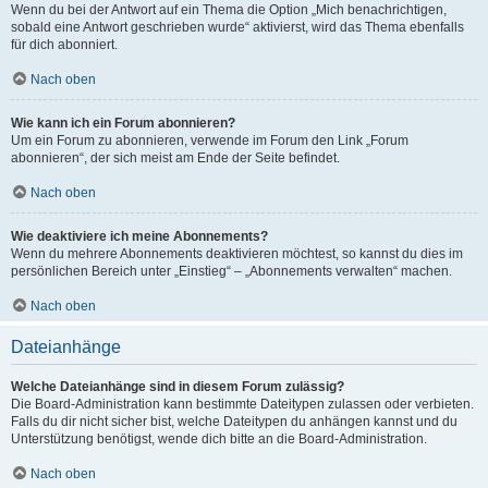
Wenn du bei der Antwort auf ein Thema die Option „Mich benachrichtigen,
sobald eine Antwort geschrieben wurde“ aktivierst, wird das Thema ebenfalls
für dich abonniert.
Nach oben
Wie kann ich ein Forum abonnieren?
Um ein Forum zu abonnieren, verwende im Forum den Link „Forum
abonnieren“, der sich meist am Ende der Seite befindet.
Nach oben
Wie deaktiviere ich meine Abonnements?
Wenn du mehrere Abonnements deaktivieren möchtest, so kannst du dies im
persönlichen Bereich unter „Einstieg“ – „Abonnements verwalten“ machen.
Nach oben
Dateianhänge
Welche Dateianhänge sind in diesem Forum zulässig?
Die Board-Administration kann bestimmte Dateitypen zulassen oder verbieten.
Falls du dir nicht sicher bist, welche Dateitypen du anhängen kannst und du
Unterstützung benötigst, wende dich bitte an die Board-Administration.
Nach oben