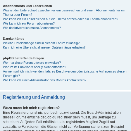
Abonnements und Lesezeichen
Was ist der Unterschied zwischen einem Lesezeichen und einem Abonnements für ein
Thema oder Forum?
Wie kann ich ein Lesezeichen auf ein Thema setzen oder ein Thema abonnieren?
Wie kann ich ein Forum abonnieren?
Wie deaktiviere ich meine Abonnements?
Dateianhänge
Welche Dateianhänge sind in diesem Forum zulässig?
Kann ich eine Übersicht all meiner Dateianhänge erhalten?
phpBB betreffende Fragen
Wer hat diese Forensoftware entwickelt?
Warum ist Funktion x oder y nicht enthalten?
An wen soll ich mich wenden, falls es Beschwerden oder juristische Anfragen zu diesem
Forum gibt?
Wie kann ich einen Administrator des Boards kontaktieren?
Registrierung und Anmeldung
Wozu muss ich mich registrieren?
Eine Registrierung ist nicht unbedingt zwingend. Die Board-Administration
dieses Forums entscheidet, ob du registriert sein musst, um Beiträge zu
schreiben. Auf jeden Fall erhältst du als registriertes Mitglied Zugriff auf
zusätzliche Funktionen, die Gästen nicht zur Verfügung stehen: zum Beispiel