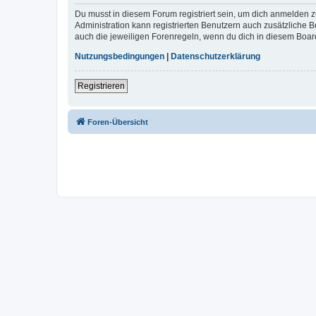
Du musst in diesem Forum registriert sein, um dich anmelden zu
Administration kann registrierten Benutzern auch zusätzliche
auch die jeweiligen Forenregeln, wenn du dich in diesem Boar
Nutzungsbedingungen
|
Datenschutzerklärung
Registrieren
Foren-Übersicht