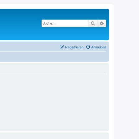
Suche
Erweiterte Suche
Registrieren
Anmelden