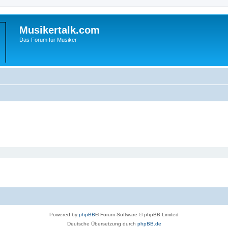
Musikertalk.com
Das Forum für Musiker
Powered by
phpBB
® Forum Software © phpBB Limited
Deutsche Übersetzung durch
phpBB.de