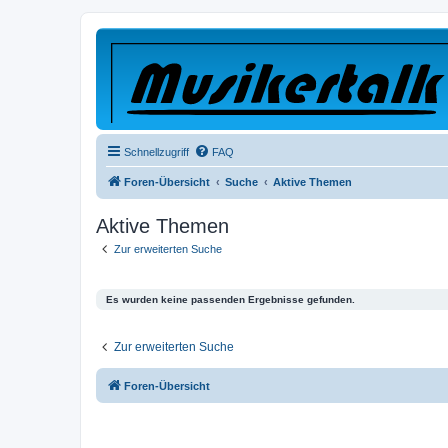
Schnellzugriff
FAQ
Foren-Übersicht
Suche
Aktive Themen
Aktive Themen
Zur erweiterten Suche
Es wurden keine passenden Ergebnisse gefunden.
Zur erweiterten Suche
Foren-Übersicht