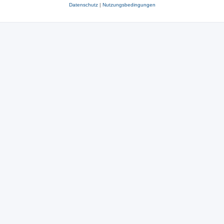
Datenschutz
|
Nutzungsbedingungen