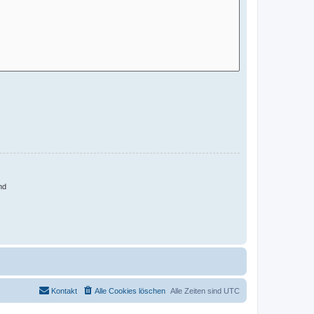
nd
Kontakt
Alle Cookies löschen
Alle Zeiten sind
UTC