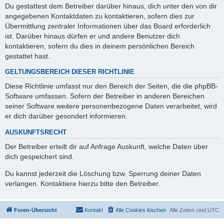
Du gestattest dem Betreiber darüber hinaus, dich unter den von dir
angegebenen Kontaktdaten zu kontaktieren, sofern dies zur
Übermittlung zentraler Informationen über das Board erforderlich
ist. Darüber hinaus dürfen er und andere Benutzer dich
kontaktieren, sofern du dies in deinem persönlichen Bereich
gestattet hast.
GELTUNGSBEREICH DIESER RICHTLINIE
Diese Richtlinie umfasst nur den Bereich der Seiten, die die phpBB-
Software umfassen. Sofern der Betreiber in anderen Bereichen
seiner Software weitere personenbezogene Daten verarbeitet, wird
er dich darüber gesondert informieren.
AUSKUNFTSRECHT
Der Betreiber erteilt dir auf Anfrage Auskunft, welche Daten über
dich gespeichert sind.
Du kannst jederzeit die Löschung bzw. Sperrung deiner Daten
verlangen. Kontaktiere hierzu bitte den Betreiber.
Foren-Übersicht
Kontakt
Alle Cookies löschen
Alle Zeiten sind
UTC