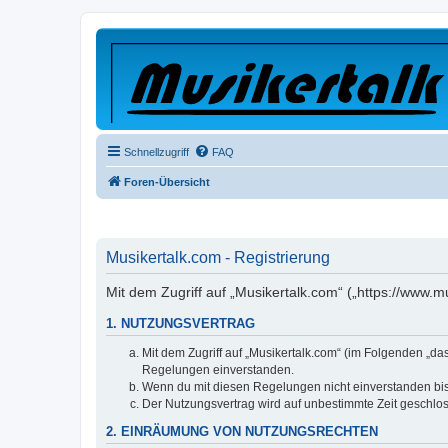
Schnellzugriff
FAQ
Foren-Übersicht
Musikertalk.com - Registrierung
Mit dem Zugriff auf „Musikertalk.com“ („https://www.
1. NUTZUNGSVERTRAG
Mit dem Zugriff auf „Musikertalk.com“ (im Folgenden „da
Regelungen einverstanden.
Wenn du mit diesen Regelungen nicht einverstanden bist,
Der Nutzungsvertrag wird auf unbestimmte Zeit geschlos
2. EINRÄUMUNG VON NUTZUNGSRECHTEN